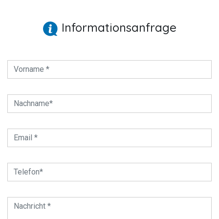
Informationsanfrage