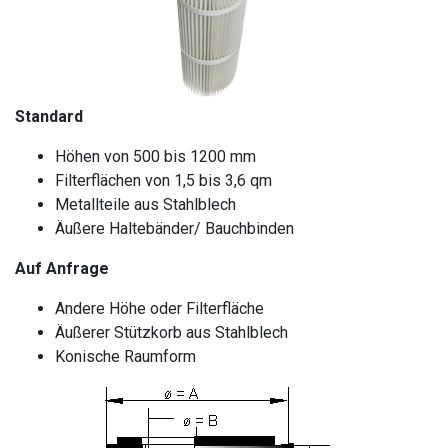
Standard
Höhen von 500 bis 1200 mm
Filterflächen von 1,5 bis 3,6 qm
Metallteile aus Stahlblech
Äußere Haltebänder/ Bauchbinden
Auf Anfrage
Andere Höhe oder Filterfläche
Äußerer Stützkorb aus Stahlblech
Konische Raumform