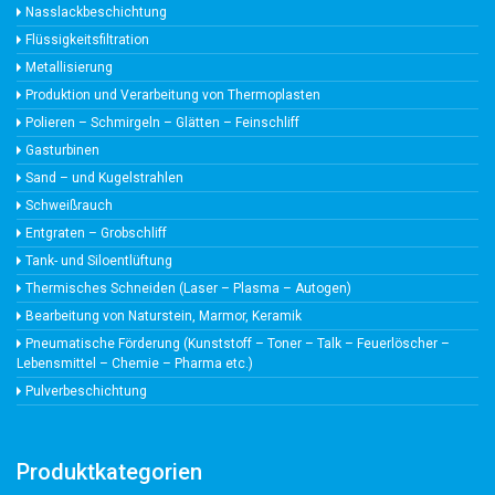
Nasslackbeschichtung
Flüssigkeitsfiltration
Metallisierung
Produktion und Verarbeitung von Thermoplasten
Polieren – Schmirgeln – Glätten – Feinschliff
Gasturbinen
Sand – und Kugelstrahlen
Schweißrauch
Entgraten – Grobschliff
Tank- und Siloentlüftung
Thermisches Schneiden (Laser – Plasma – Autogen)
Bearbeitung von Naturstein, Marmor, Keramik
Pneumatische Förderung (Kunststoff – Toner – Talk – Feuerlöscher –
Lebensmittel – Chemie – Pharma etc.)
Pulverbeschichtung
Produktkategorien