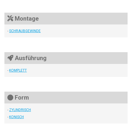
Montage
-
SCHRAUBGEWINDE
Ausführung
-
KOMPLETT
Form
-
ZYLINDRISCH
-
KONISCH